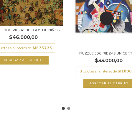
 1000 PIEZAS JUEGOS DE NIÑOS
$46.000,00
uotas sin interés de
$15.333,33
PUZZLE 500 PIEZAS UN CEN
$33.000,00
3
cuotas sin interés de
$11.000