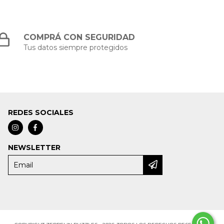
COMPRÁ CON SEGURIDAD
Tus datos siempre protegidos
REDES SOCIALES
NEWSLETTER