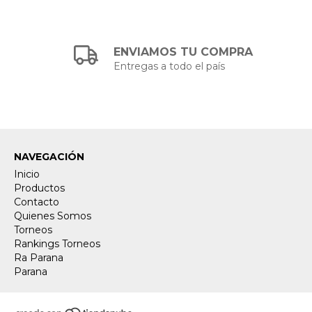
ENVIAMOS TU COMPRA
Entregas a todo el país
NAVEGACIÓN
Inicio
Productos
Contacto
Quienes Somos
Torneos
Rankings Torneos
Ra Parana
Parana