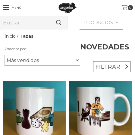
MENÚ
0
PRODUCTOS
Inicio
/
Tazas
Ordenar por
FILTRAR