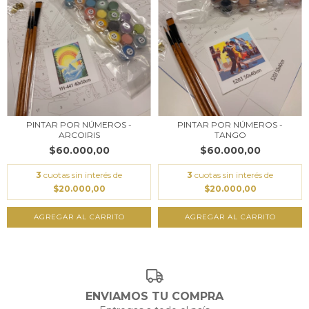
PINTAR POR NÚMEROS -
PINTAR POR NÚMEROS -
TANGO
ARCOIRIS
$60.000,00
$60.000,00
3
cuotas sin interés de
3
cuotas sin interés de
$20.000,00
$20.000,00
ENVIAMOS TU COMPRA