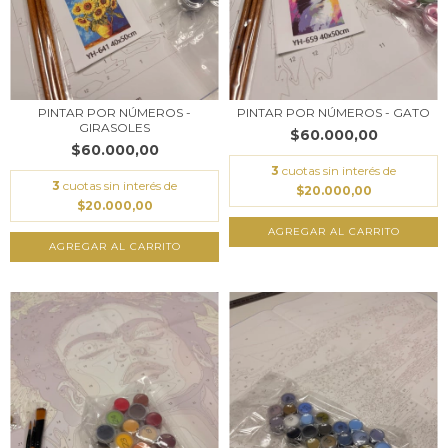
PINTAR POR NÚMEROS -
PINTAR POR NÚMEROS - GATO
GIRASOLES
$60.000,00
$60.000,00
3
cuotas sin interés de
3
cuotas sin interés de
$20.000,00
$20.000,00