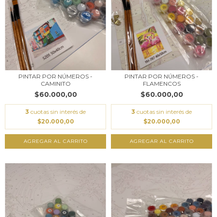
PINTAR POR NÚMEROS -
PINTAR POR NÚMEROS -
CAMINITO
FLAMENCOS
$60.000,00
$60.000,00
3
cuotas sin interés de
3
cuotas sin interés de
$20.000,00
$20.000,00