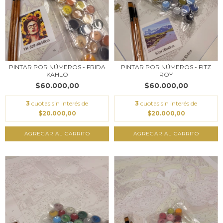
PINTAR POR NÚMEROS - FRIDA
PINTAR POR NÚMEROS - FITZ
KAHLO
ROY
$60.000,00
$60.000,00
3
cuotas sin interés de
3
cuotas sin interés de
$20.000,00
$20.000,00