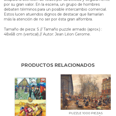
por su gran valor. En la escena, un grupo de hombres
debaten términos para un posible intercambio comercial.
Estos lucen atuendos dignos de destacar que llamarían
más la atención de no ser por ésta gran alfombra.
Tamaño de pieza: S // Tamaño puzzle armado (aprox.) :
48x68 cm (vertical) // Autor: Jean Léon Gerome.
PRODUCTOS RELACIONADOS
PUZZLE 1000 PIEZAS