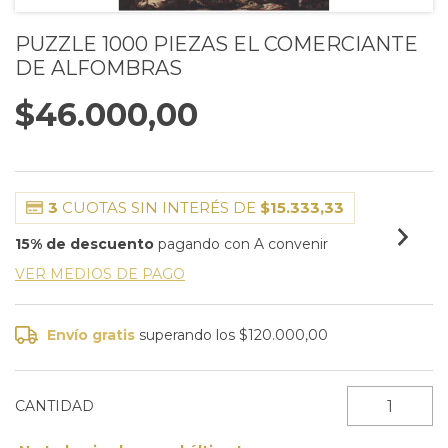
PUZZLE 1000 PIEZAS EL COMERCIANTE
DE ALFOMBRAS
$46.000,00
3
CUOTAS SIN INTERÉS DE
$15.333,33
15% de descuento
pagando con A convenir
VER MEDIOS DE PAGO
Envío gratis
superando los
$120.000,00
CANTIDAD