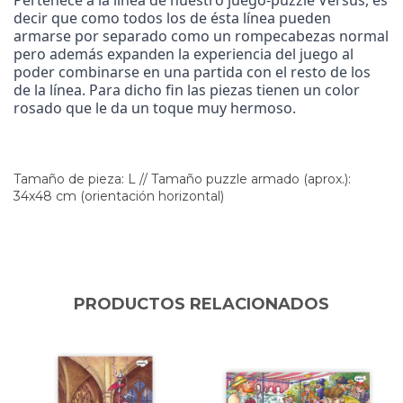
decir que como todos los de ésta línea pueden
armarse por separado como un rompecabezas normal
pero además expanden la experiencia del juego al
poder combinarse en una partida con el resto de los
de la línea
. Para dicho fin las piezas tienen un color
rosado que le da un toque muy hermoso.
Tamaño de pieza: L // Tamaño puzzle armado (aprox.):
34x48 cm (orientación horizontal)
PRODUCTOS RELACIONADOS