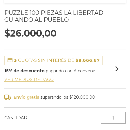
PUZZLE 100 PIEZAS LA LIBERTAD
GUIANDO AL PUEBLO
$26.000,00
3
CUOTAS SIN INTERÉS DE
$8.666,67
15% de descuento
pagando con A convenir
VER MEDIOS DE PAGO
Envío gratis
superando los
$120.000,00
CANTIDAD