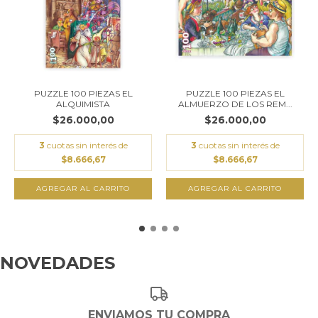
PUZZLE 100 PIEZAS EL
PUZZLE 100 PIEZAS EL
ALQUIMISTA
ALMUERZO DE LOS REM...
$26.000,00
$26.000,00
3
cuotas sin interés de
3
cuotas sin interés de
$8.666,67
$8.666,67
ENVIAMOS TU COMPRA